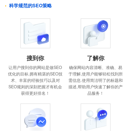
科学规范的SEO策略
搜到你
了解你
让用户搜到你的网站是做SEO
确保网站内容清晰、准确、易
优化的目标,拥有精湛的SEO技
于理解,使用户能够轻松找到所
术、丰富的经验技巧以及对
需信息.使用简洁明了的标题和
SEO规则的深刻把握才有机会
描述,帮助用户快速了解你的产
获得更好排名！
品服务！