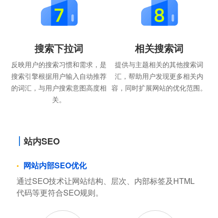
搜索下拉词
相关搜索词
反映用户的搜索习惯和需求，是
提供与主题相关的其他搜索词
搜索引擎根据用户输入自动推荐
汇，帮助用户发现更多相关内
的词汇，与用户搜索意图高度相
容，同时扩展网站的优化范围。
关。
站内SEO
网站内部SEO优化
通过SEO技术让网站结构、层次、内部标签及HTML
代码等更符合SEO规则。