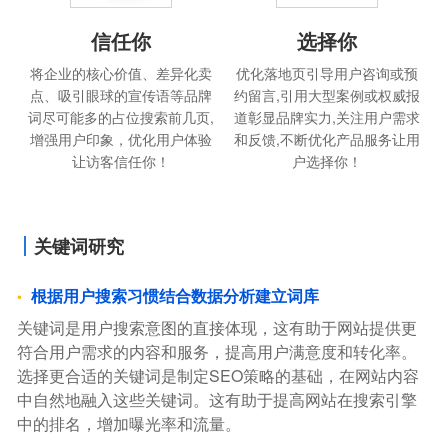
信任你
选择你
将企业的核心价值、差异化卖
优化落地页引导用户咨询或预
点、吸引眼球的宣传语等品牌
约留言,引用大型案例或权威报
词尽可能多的占位搜索前几页,
道彰显品牌实力,关注用户需求
增强用户印象，优化用户体验
和反馈,不断优化产品服务让用
让访客信任你！
户选择你！
关键词研究
根据用户搜索习惯结合数据分析建立词库
关键词是用户搜索意图的直接体现，这有助于网站提供更
符合用户需求的内容和服务，提高用户满意度和转化率。
选择更合适的关键词是制定SEO策略的基础，在网站内容
中自然地融入这些关键词。这有助于提高网站在搜索引擎
中的排名，增加曝光率和流量。