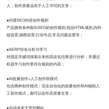
人，创作质量远高于人工书写的文章；
●内置SEO内容创作规则
产品拥有各种面向SEO的创作规则,包括HTML规则,内外
链设置,插图设置,行动号召,常见问题设置等；
●SERP排名分析与学习
对指定关键词搜索出来的高排名结果进行分析，并通过
机器学习创作更符合规则的内容；
●AI批量创作+人工创作双模式
包含两种创作模式：完全自动化的批量创作和AI辅助人
工创作模式，都可以创作高质量文章；
●自动发布文章到网站