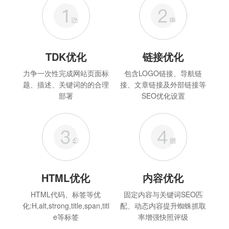
TDK优化
链接优化
力争一次性完成网站页面标
包含LOGO链接、导航链
题、描述、关键词的的合理
接、文章链接及外部链接等
部署
SEO优化设置
HTML优化
内容优化
HTML代码、标签等优
固定内容与关键词SEO匹
化:H,alt,strong,title,span,titl
配、动态内容提升蜘蛛抓取
e等标签
率增强快照评级