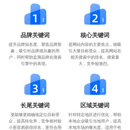
品牌关键词
核心关键词
提升品牌知名度、塑造品牌形
是网站内容的主要焦点，能吸
象，吸引对品牌感兴趣的用
引大量目标受众，提高网站在
户，同时帮助监测品牌在搜索
相关搜索中的排名。搜索量
引擎中的表现。
大，竞争较激烈。
长尾关键词
区域关键词
更能够更精确地定位目标受
针对特定地区进行优化，帮助
众，提高转化率，竞争相对较
本地企业吸引当地用户，提高
小更容易获得排名，更符合用
本地市场的曝光度。适用于有