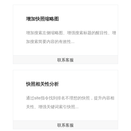
增加快照缩略图
增加搜索左侧缩略图、增强搜索标题的醒目性、增
加搜索简要内容的有效性...
联系客服
快照相关性分析
通过site指令找到排名不理想的快照，提升内容相
关性、增强关键词索引快照...
联系客服