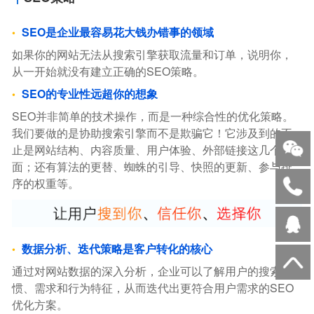
SEO是企业最容易花大钱办错事的领域
如果你的网站无法从搜索引擎获取流量和订单，说明你，
从一开始就没有建立正确的SEO策略。
SEO的专业性远超你的想象
SEO并非简单的技术操作，而是一种综合性的优化策略。
我们要做的是协助搜索引擎而不是欺骗它！它涉及到的不
止是网站结构、内容质量、用户体验、外部链接这几个方
面；还有算法的更替、蜘蛛的引导、快照的更新、参与排
序的权重等。
数据分析、迭代策略是客户转化的核心
通过对网站数据的深入分析，企业可以了解用户的搜索习
惯、需求和行为特征，从而迭代出更符合用户需求的SEO
优化方案。