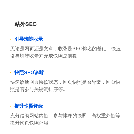
站外SEO
引导蜘蛛收录
无论是网页还是文章，收录是SEO排名的基础，快速
引导蜘蛛收录并形成快照是前提...
快照SEO诊断
快速诊断网页快照状态，网页快照是否异常，网页快
照是否参与关键词排序等...
提升快照评级
充分借助网站内链，参与排序的快照，高权重外链等
提升网页快照评级，