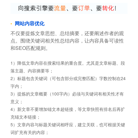
网站内容优化
不仅要提炼文章思想、总结摘要，还要阐述作者的观
点。围绕关键词相关性总结内容，让内容具备可读性
和SEO匹配规则。
1）降低文章内容在搜索结果的重合度。尤其是文章标题、段
落主题、内容摘要等；
2）标题包含关键词（可包含部分或完整匹配）字数控制在24
字内；
3）提炼的文章概要（100字内）必须与关键词有相关性才有
意义；
4）新文章不要增加锚文本超链接，等文章快照有排名后再扩
充锚文本链接；
5）文章内容与标题关键词相呼应，建立关联，也可根据关键
词扩充有关的内容；