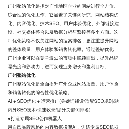
广州整站优化是指对广州地区企业的网站进行全方位、
综合性的优化工作。它涵盖了关键词研究、网站结构优
化、内容优化、技术SEO、用户体验优化、外部链接建
设、社交媒体整合以及数据分析与监控等多个方面。这
种优化策略不仅关注网站的搜索排名，更注重提升网站
的整体质量、用户体验和销售转化率。通过整站优化，
广州企业可以在竞争激烈的市场中脱颖而出，提升品牌
曝光度和影响力，进而实现业务增长和盈利目标。
广州整站优化
广州整站优化是全面提升广州企业网站质量、用户体验
和销售转化的综合性优化策略。
AI + SEO优化 + 运营推广(关键词铺设/适配SEO规则/站
内外SEO技术/快速收录/提升关键词排名)
●打造专属SEO创作机器人
用自己品牌风格的内容数据投喂AI，训练专属SEO机器