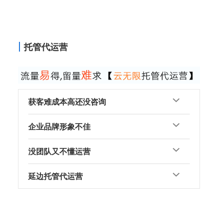
托管代运营
获客难成本高还没咨询
企业品牌形象不佳
没团队又不懂运营
延边托管代运营