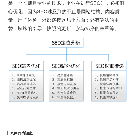
是一个长期且专业的技术，企业在进行SEO时，必须耐
心优化，因为SEO涉及到的不止是网站结构、内容质
量、用户体验、外部链接这几个方面；还有算法的更
替、蜘蛛的引导、快照的更新、参与排序的权重等。
SEO策略