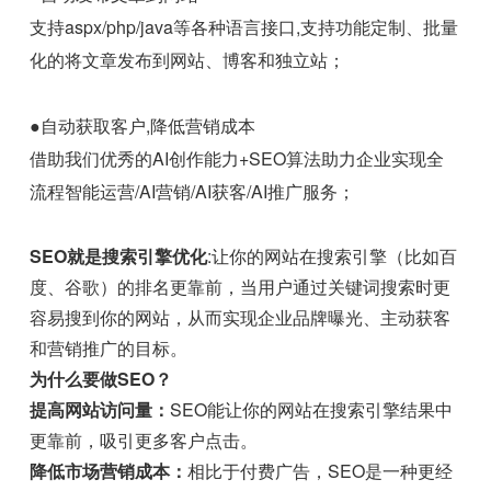
支持aspx/php/java等各种语言接口,支持功能定制、批量
化的将文章发布到网站、博客和独立站；
●自动获取客户,降低营销成本
借助我们优秀的AI创作能力+SEO算法助力企业实现全
流程智能运营/AI营销/AI获客/AI推广服务；
SEO就是搜索引擎优化
:让你的网站在搜索引擎（比如百
度、谷歌）的排名更靠前，当用户通过关键词搜索时更
容易搜到你的网站，从而实现企业品牌曝光、主动获客
和营销推广的目标。
为什么要做SEO？
提高网站访问量：
SEO能让你的网站在搜索引擎结果中
更靠前，吸引更多客户点击。
降低市场营销成本：
相比于付费广告，SEO是一种更经