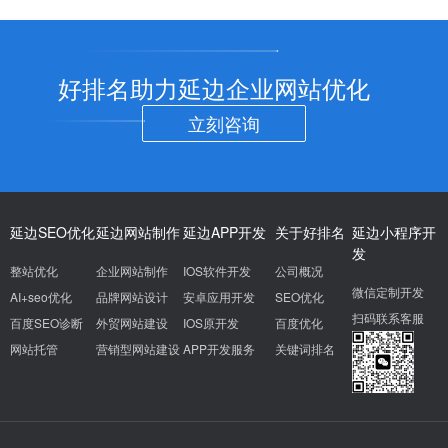
好排名助力延边企业网站优化
立刻咨询
延边SEO优化
延边网站制作
延边APP开发
关于好排名
延边小程序开
发
整站优化
企业网站制作
IOS软件开发
公司概况
微信定制开发
AI+seo优化
品牌网站设计
安卓应用开发
SEO优化
扫码联系客服
百度SEO诊断
外贸网站建设
IOS原开发
百度优化
网站托管
营销型网站建设
APP开发服务
关键词排名