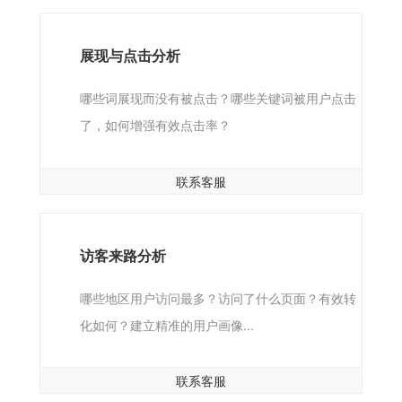
展现与点击分析
哪些词展现而没有被点击？哪些关键词被用户点击
了，如何增强有效点击率？
联系客服
访客来路分析
哪些地区用户访问最多？访问了什么页面？有效转
化如何？建立精准的用户画像...
联系客服