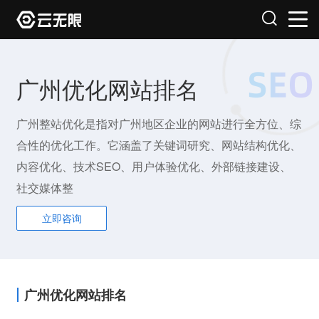
广州优化网站排名
广州整站优化是指对广州地区企业的网站进行全方位、综
合性的优化工作。它涵盖了关键词研究、网站结构优化、
内容优化、技术SEO、用户体验优化、外部链接建设、
社交媒体整
立即咨询
广州优化网站排名