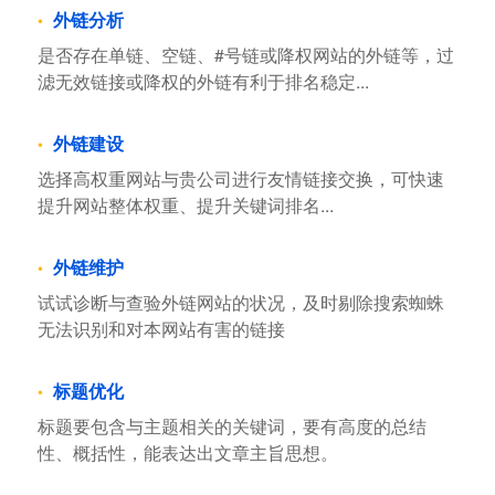
外链分析
是否存在单链、空链、#号链或降权网站的外链等，过
滤无效链接或降权的外链有利于排名稳定...
外链建设
选择高权重网站与贵公司进行友情链接交换，可快速
提升网站整体权重、提升关键词排名...
外链维护
试试诊断与查验外链网站的状况，及时剔除搜索蜘蛛
无法识别和对本网站有害的链接
标题优化
标题要包含与主题相关的关键词，要有高度的总结
性、概括性，能表达出文章主旨思想。