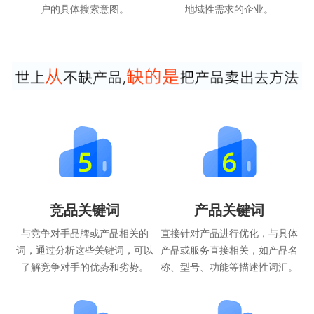
户的具体搜索意图。
地域性需求的企业。
竞品关键词
产品关键词
与竞争对手品牌或产品相关的
直接针对产品进行优化，与具体
词，通过分析这些关键词，可以
产品或服务直接相关，如产品名
了解竞争对手的优势和劣势。
称、型号、功能等描述性词汇。