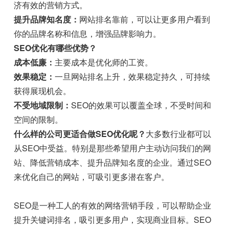
济有效的营销方式。
提升品牌知名度：
网站排名靠前，可以让更多用户看到
你的品牌名称和信息，增强品牌影响力。
SEO优化有哪些优势？
成本低廉：
主要成本是优化师的工资。
效果稳定：
一旦网站排名上升，效果稳定持久，可持续
获得展现机会。
不受地域限制：
SEO的效果可以覆盖全球，不受时间和
空间的限制。
什么样的公司更适合做SEO优化呢？
大多数行业都可以
从SEO中受益。特别是那些希望用户主动访问我们的网
站、降低营销成本、提升品牌知名度的企业。通过SEO
来优化自己的网站，可吸引更多潜在客户。
SEO是一种工人的有效的网络营销手段，可以帮助企业
提升关键词排名，吸引更多用户，实现商业目标。SEO