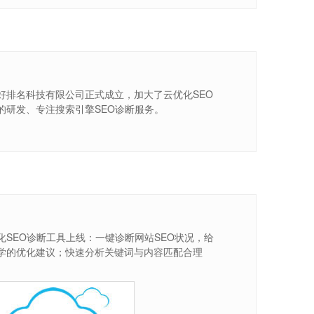
好排名科技有限公司正式成立，加大了云优化SEO
的研发、专注搜索引擎SEO诊断服务。
化SEO诊断工具上线：一键诊断网站SEO状况，给
学的优化建议；快速分析关键词与内容匹配合理