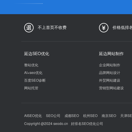
不上首页不收费
价格低排
延边SEO优化
延边网站制作
整站优化
企业网站制作
AI+seo优化
品牌网站设计
百度SEO诊断
外贸网站建设
网站托管
营销型网站建设
AISEO优化
SEO公司
成都SEO
杭州SEO
南京SEO
天津SE
Copyright @2024 seodo.cn
好排名SEO优化公司