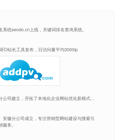
名系统seodo.cn上线，关键词排名查询系统。
SEO站长工具发布，日访问量平均3000ip
分公司建立，开拓了本地化企业网站优化新模式...
、安徽分公司成立，专注营销型网站建设与搜索引
销服务。