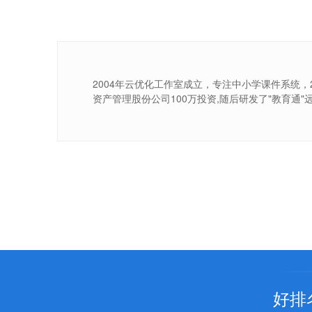
2004年云优化工作室成立，专注中小学课件系统，2
资产管理股份公司100万投资,随后研发了"教育通"
好排