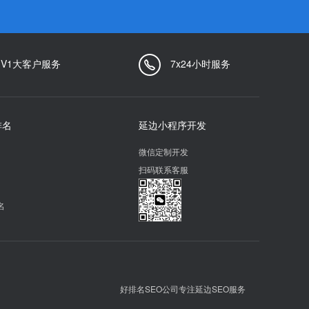
1V1大客户服务
7x24小时服务
排名
延边小程序开发
微信定制开发
扫码联系客服
名
好排名SEO公司专注延边SEO服务