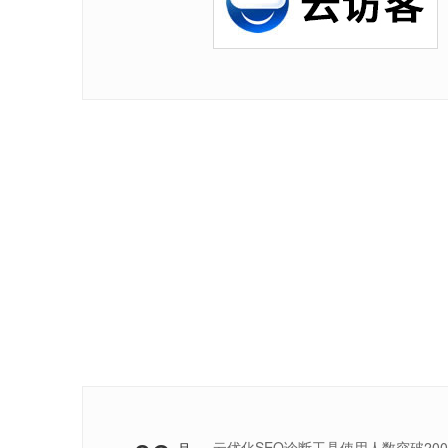
云优化SEO诊断工具使用人数突破20000