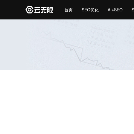
首页
SEO优化
AI+SEO