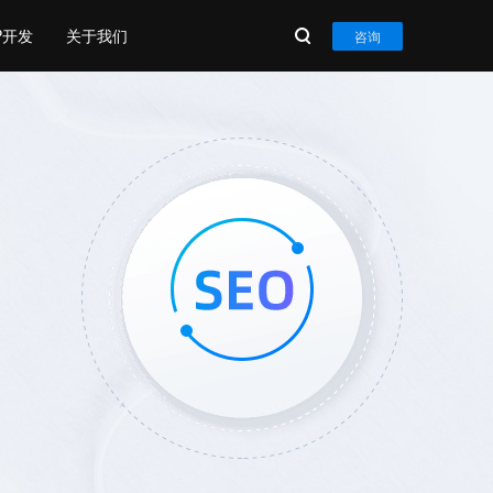
P开发
关于我们
咨询