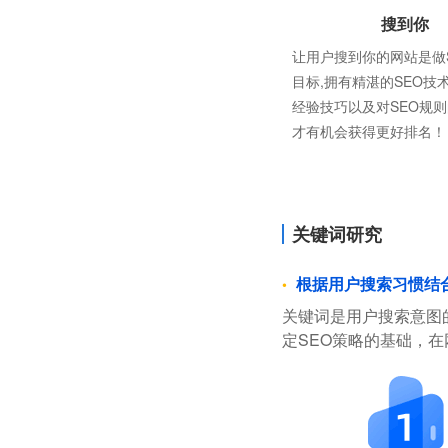
搜到你
让用户搜到你的网站是做
目标,拥有精湛的SEO技
经验技巧以及对SEO规
才有机会获得更好排名！
关键词研究
根据用户搜索习惯结
关键词是用户搜索意图
定SEO策略的基础，