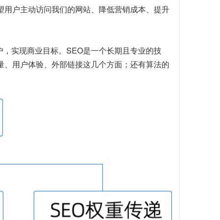
望用户主动访问我们的网站、降低营销成本、提升
户，实现商业目标。SEO是一个长期且专业的技
质量、用户体验、外部链接这几个方面；还有算法的