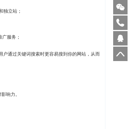
客和独立站；
I推广服务；
当用户通过关键词搜索时更容易搜到你的网站，从而
牌影响力。