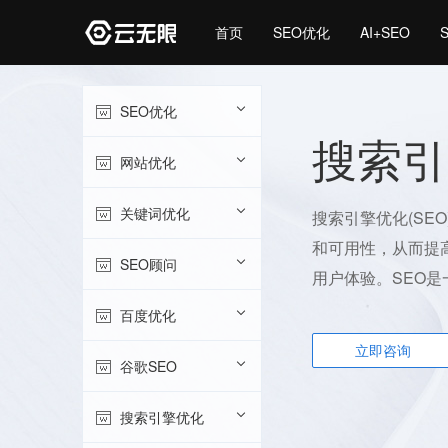
首页
SEO优化
AI+SEO
SEO优化
搜索引
网站优化
关键词优化
搜索引擎优化(SE
和可用性，从而提
SEO顾问
用户体验。SEO是
百度优化
立即咨询
谷歌SEO
搜索引擎优化