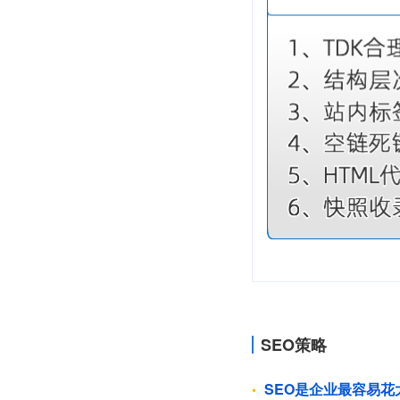
SEO策略
SEO是企业最容易