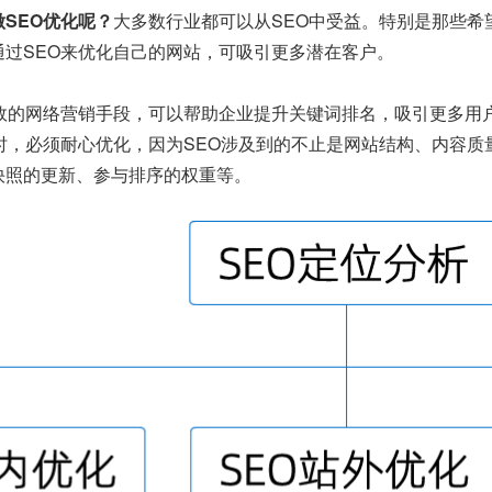
SEO优化呢？
大多数行业都可以从SEO中受益。特别是那些希
通过SEO来优化自己的网站，可吸引更多潜在客户。
有效的网络营销手段，可以帮助企业提升关键词排名，吸引更多用
O时，必须耐心优化，因为SEO涉及到的不止是网站结构、内容
快照的更新、参与排序的权重等。