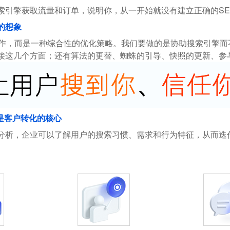
索引擎获取流量和订单，说明你，从一开始就没有建立正确的SE
的想象
操作，而是一种综合性的优化策略。我们要做的是协助搜索引擎
接这几个方面；还有算法的更替、蜘蛛的引导、快照的更新、参
是客户转化的核心
分析，企业可以了解用户的搜索习惯、需求和行为特征，从而迭