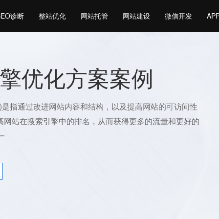
SEO诊断
整站优化
网站托管
网站建设
微信开发
AP
擎优化方案案例
O)是指通过改进网站内容和结构，以及提高网站的可访问性
高网站在搜索引擎中的排名，从而获得更多的流量和更好的
一