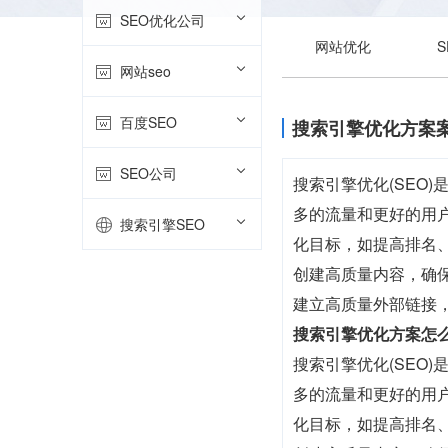
SEO优化公司
网站优化
网站seo
百度SEO
搜索引擎优化方案
SEO公司
搜索引擎优化(SEO
多的流量和更好的用
搜索引擎SEO
化目标，如提高排名
创建高质量内容，确
建立高质量外部链接
搜索引擎优化方案怎
搜索引擎优化(SEO
多的流量和更好的用
化目标，如提高排名