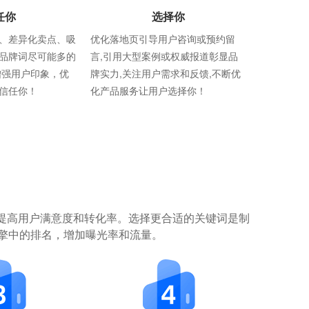
任你
选择你
、差异化卖点、吸
优化落地页引导用户咨询或预约留
品牌词尽可能多的
言,引用大型案例或权威报道彰显品
增强用户印象，优
牌实力,关注用户需求和反馈,不断优
信任你！
化产品服务让用户选择你！
提高用户满意度和转化率。选择更合适的关键词是制
擎中的排名，增加曝光率和流量。