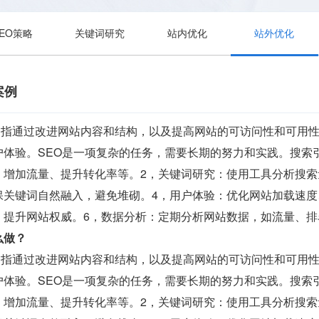
SEO策略
关键词研究
站内优化
站外优化
案例
)是指通过改进网站内容和结构，以及提高网站的可访问性和可用
户体验。SEO是一项复杂的任务，需要长期的努力和实践。搜索
、增加流量、提升转化率等。2，关键词研究：使用工具分析搜索
保关键词自然融入，避免堆砌。4，用户体验：优化网站加载速度
，提升网站权威。6，数据分析：定期分析网站数据，如流量、排
么做？
)是指通过改进网站内容和结构，以及提高网站的可访问性和可用
户体验。SEO是一项复杂的任务，需要长期的努力和实践。搜索
、增加流量、提升转化率等。2，关键词研究：使用工具分析搜索