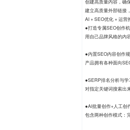
创建高质量内容，确
建立高质量外部链接
AI + SEO优化 +
●打造专属SEO创作
用自己品牌风格的内容
●内置SEO内容创作
产品拥有各种面向SE
●SERP排名分析与学
对指定关键词搜索出
●AI批量创作+人工创
包含两种创作模式：