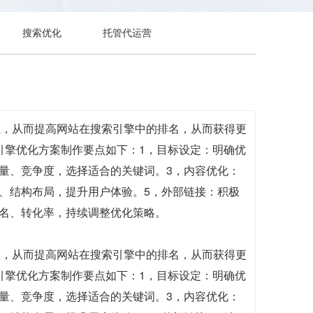
搜索优化
托管代运营
性，从而提高网站在搜索引擎中的排名，从而获得更
引擎优化方案制作要点如下：1，目标设定：明确优
量、竞争度，选择适合的关键词。3，内容优化：
、结构布局，提升用户体验。5，外部链接：积极
名、转化率，持续调整优化策略。
性，从而提高网站在搜索引擎中的排名，从而获得更
引擎优化方案制作要点如下：1，目标设定：明确优
量、竞争度，选择适合的关键词。3，内容优化：