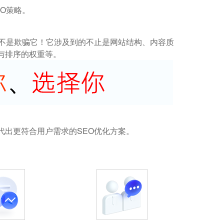
O策略。
而不是欺骗它！它涉及到的不止是网站结构、内容质
与排序的权重等。
代出更符合用户需求的SEO优化方案。