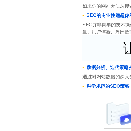
如果你的网站无法从搜
SEO的专业性远超你
SEO并非简单的技术
量、用户体验、外部链
数据分析、迭代策略
通过对网站数据的深入
科学规范的SEO策略