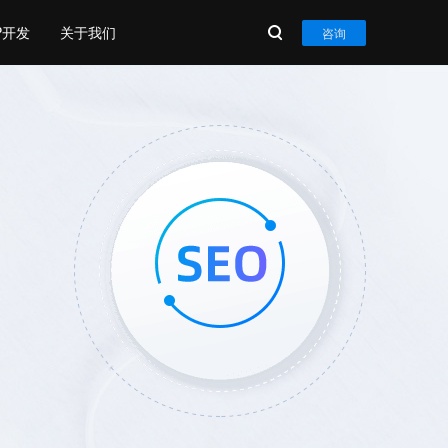
P开发
关于我们
咨询