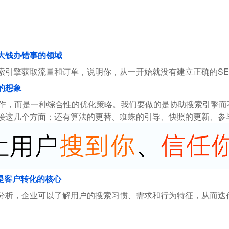
花大钱办错事的领域
索引擎获取流量和订单，说明你，从一开始就没有建立正确的SE
的想象
操作，而是一种综合性的优化策略。我们要做的是协助搜索引擎
接这几个方面；还有算法的更替、蜘蛛的引导、快照的更新、参
是客户转化的核心
分析，企业可以了解用户的搜索习惯、需求和行为特征，从而迭