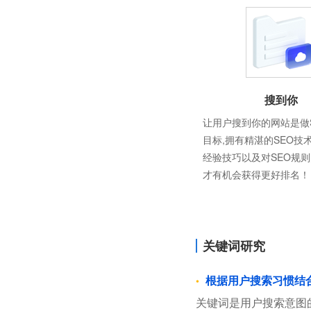
搜到你
让用户搜到你的网站是做
目标,拥有精湛的SEO技
经验技巧以及对SEO规
才有机会获得更好排名！
关键词研究
根据用户搜索习惯结
关键词是用户搜索意图