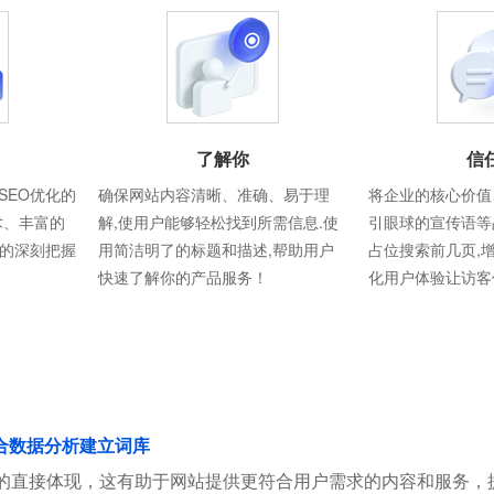
了解你
信
SEO优化的
确保网站内容清晰、准确、易于理
将企业的核心价值
术、丰富的
解,使用户能够轻松找到所需信息.使
引眼球的宣传语等
则的深刻把握
用简洁明了的标题和描述,帮助用户
占位搜索前几页,
快速了解你的产品服务！
化用户体验让访客
合数据分析建立词库
的直接体现，这有助于网站提供更符合用户需求的内容和服务，