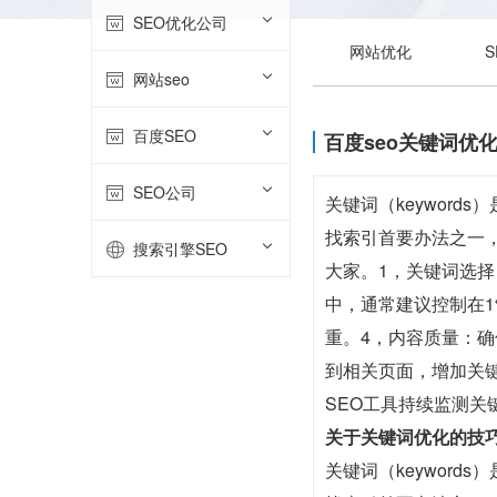
SEO优化公司
网站优化
网站seo
百度SEO
百度seo关键词优
SEO公司
关键词（keywor
找索引首要办法之一
搜索引擎SEO
大家。1，关键词选
中，通常建议控制在1
重。4，内容质量：
到相关页面，增加关
SEO工具持续监测
关于关键词优化的技
关键词（keywor