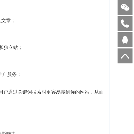
量文章；
客和独立站；
I推广服务；
当用户通过关键词搜索时更容易搜到你的网站，从而
牌影响力。