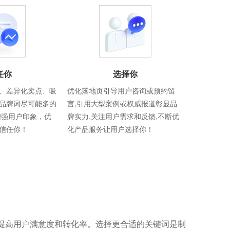
任你
选择你
、差异化卖点、吸
优化落地页引导用户咨询或预约留
品牌词尽可能多的
言,引用大型案例或权威报道彰显品
增强用户印象，优
牌实力,关注用户需求和反馈,不断优
信任你！
化产品服务让用户选择你！
提高用户满意度和转化率。选择更合适的关键词是制