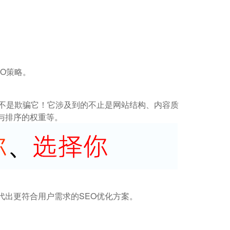
O策略。
而不是欺骗它！它涉及到的不止是网站结构、内容质
与排序的权重等。
代出更符合用户需求的SEO优化方案。