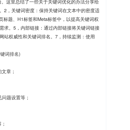
语。这里总结了一些关于关键词优化的办法分享给
。2，关键词密度：保持关键词在文本中的密度适
标题、H1标签和Meta标签中，以提高关键词权
需求。5，内部链接：通过内部链接将关键词链接
网站权威性和关键词排名。7，持续监测：使用
关键词排名)
的文章；
常见问题设置等；
容；