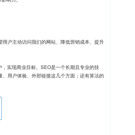
望用户主动访问我们的网站、降低营销成本、提升
户，实现商业目标。SEO是一个长期且专业的技
质量、用户体验、外部链接这几个方面；还有算法的