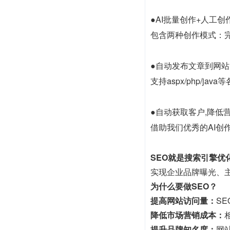
●AI批量创作+人工创
包含两种创作模式：
●自动发布文章到网站
支持aspx/php/
●自动获取客户,降低
借助我们优秀的AI创作
SEO就是搜索引擎优
实现企业品牌曝光、
为什么要做SEO？
提高网站访问量：
S
降低市场营销成本：
提升品牌知名度：
网