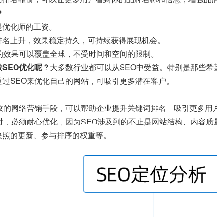
？
是优化师的工资。
排名上升，效果稳定持久，可持续获得展现机会。
O的效果可以覆盖全球，不受时间和空间的限制。
SEO优化呢？
大多数行业都可以从SEO中受益。特别是那些希
通过SEO来优化自己的网站，可吸引更多潜在客户。
有效的网络营销手段，可以帮助企业提升关键词排名，吸引更多用
O时，必须耐心优化，因为SEO涉及到的不止是网站结构、内容
快照的更新、参与排序的权重等。