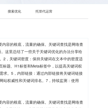
搜索优化
托管代运营
需要内容的根底，流量的确保。关键词查找是网络查
语。这里总结了一些关于关键词优化的办法分享给
。2，关键词密度：保持关键词在文本中的密度适
标题、H1标签和Meta标签中，以提高关键词权
需求。5，内部链接：通过内部链接将关键词链接
网站权威性和关键词排名。7，持续监测：使用
需要内容的根底，流量的确保。关键词查找是网络查