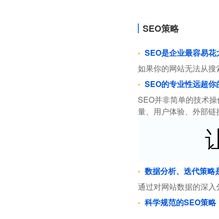
SEO策略
SEO是企业最容易
如果你的网站无法从搜
SEO的专业性远超你
SEO并非简单的技术
量、用户体验、外部链
数据分析、迭代策略
通过对网站数据的深入
科学规范的SEO策略