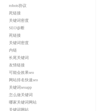
robots协议
死链接
关键词密度
SEO诊断
死链接
关键词密度
内链
长尾关键词
友情链接
可能会效果seo
网站排名快速seo
关键词seoapp
怎么做关键词
哪家关键词网站
关键词网站