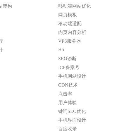
站架构
移动端网站优化
网页模板
移动端适配
内页内容分析
程
VPS服务器
H5
计
SEO诊断
ICP备案号
手机网站设计
CDN技术
点击率
用户体验
键词SEO优化
手机界面设计
百度收录