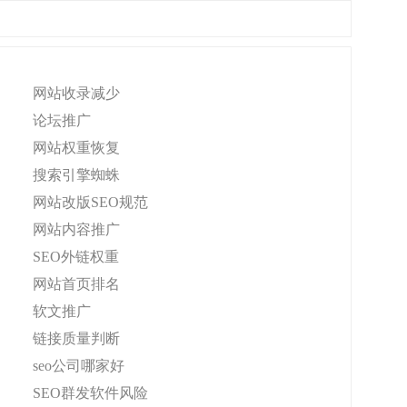
网站收录减少
论坛推广
网站权重恢复
搜索引擎蜘蛛
网站改版SEO规范
网站内容推广
SEO外链权重
网站首页排名
软文推广
链接质量判断
seo公司哪家好
SEO群发软件风险