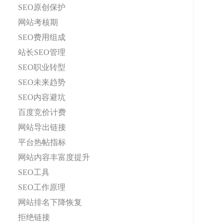
SEO原创保护
网站考核期
SEO费用组成
站长SEO管理
SEO职业转型
SEO未来趋势
SEO内容避坑
百度竞价计费
网站导出链接
平台热帖指标
网站内容丰富度提升
SEO工具
SEO工作原理
网站排名下降恢复
拒绝链接