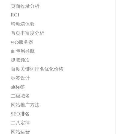
页面收录分析
ROI
移动端体验
首页丰富度分析
web服务器
面包屑导航
抓取频次
百度关键词排名优化价格
标签设计
alt标签
二级域名
网站推广方法
SEO排名
二八定律
网站运营