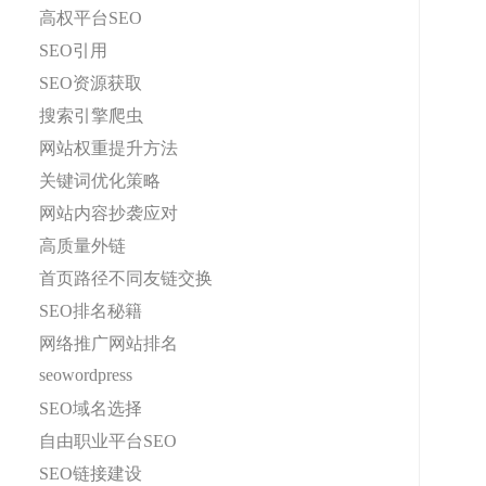
高权平台SEO
SEO引用
SEO资源获取
搜索引擎爬虫
网站权重提升方法
关键词优化策略
网站内容抄袭应对
高质量外链
首页路径不同友链交换
SEO排名秘籍
网络推广网站排名
seowordpress
SEO域名选择
自由职业平台SEO
SEO链接建设