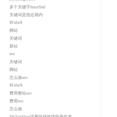
多个关键字linuxfind
关键词是指近期内
$False$
网站
关键词
新站
seo
关键词
网站
怎么做seo
$False$
费用整站seo
费用seo
怎么做
TikTokShop流量扶持跨境电商作者