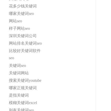
花多少钱关键词
哪家关键词seo
网站seo
样子网站seo
深圳关键词公司
网站排名关键词seo
比较好关键词软件
seo
关键词seo
关键词网站
搜索关键词youtube
哪家正规关键词
是指关键词
模糊关键词excel
则有关键词seo