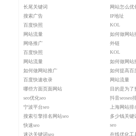
长尾关键词
网站怎么优
搜索广告
IP地址
KOL
百度快照
网站流量
如何做网站
网络推广
外链
KOL
百度快照
网站流量
如何做网站
如何做网站推广
如何提高百
百度快速收录
网站流量
哪些方面页面网站
目的是为了
seo优化seo
抖音seos
宁波平台seo
上海网站排
搜索引擎排名网站seo
多少钱关键词
seo
快速seo
速达关键词seo
在线优化工