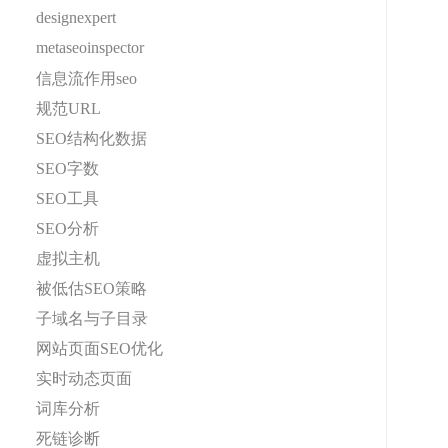
designexpert
metaseoinspector
信息流作用seo
规范URL
SEO结构化数据
SEO字数
SEO工具
SEO分析
虚拟主机
被低估SEO策略
子域名与子目录
网站页面SEO优化
实时动态页面
词库分析
死链诊断